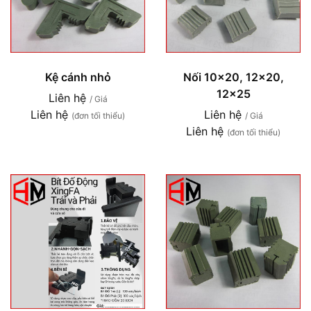
Kệ cánh nhỏ
Nối 10x20, 12x20,
12x25
Liên hệ
/ Giá
Liên hệ
Liên hệ
(đơn tối thiểu)
/ Giá
Liên hệ
(đơn tối thiểu)