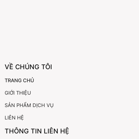
VỀ CHÚNG TÔI
TRANG CHỦ
GIỚI THIỆU
SẢN PHẨM DỊCH VỤ
LIÊN HỆ
THÔNG TIN LIÊN HỆ